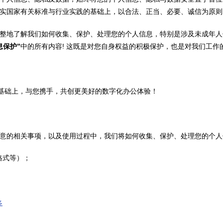
实国家有关标准与行业实践的基础上，以合法、正当、必要、诚信为原则
整地了解我们如何收集、保护、处理您的个人信息，特别是涉及未成年人
息保护”
中的所有内容! 这既是对您自身权益的积极保护，也是对我们工作
安全、透明的基础上，与您携手，共创更美好的数字化办公体验！
意的相关事项，以及使用过程中，我们将如何收集、保护、处理您的个人
格式等）；
网络隐私条款
联系我们
多