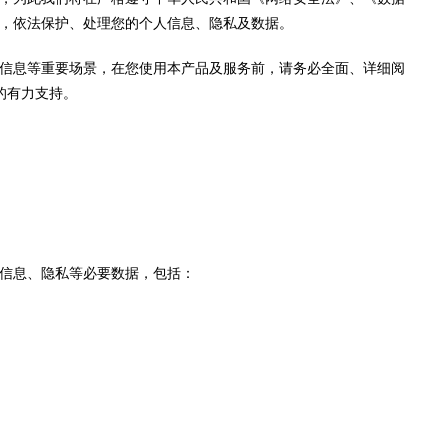
，依法保护、处理您的个人信息、隐私及数据。
信息等重要场景，在您使用本产品及服务前，请务必全面、详细阅
的有力支持。
信息、隐私等必要数据，包括：