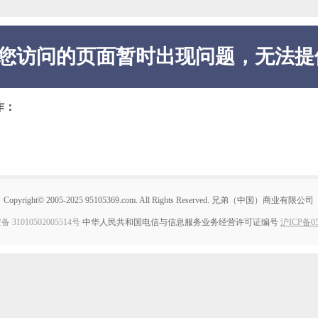
您访问的页面暂时出现问题，无法提
作：
Copyright© 2005-2025 95105369.com. All Rights Reserved. 兄弟（中国）商业有限公司
31010502005514号
中华人民共和国电信与信息服务业务经营许可证编号
沪ICP备05